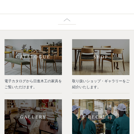
CATALOGUE
SHOP
電子カタログから日進木工の家具を
取り扱いショップ・ギャラリーをご
ご覧いただけます。
紹介いたします。
GALLERY
RECRUIT