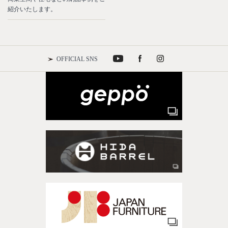
紹介いたします。
OFFICIAL SNS