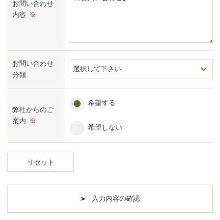
お問い合わせ
内容
お問い合わせ
選択して下さい
分類
希望する
弊社からのご
案内
希望しない
リセット
入力内容の確認