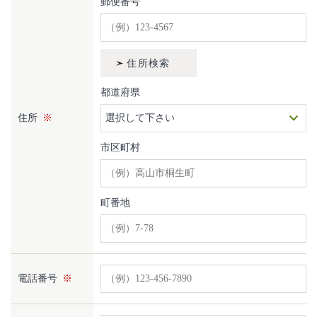
郵便番号
都道府県
住所
選択して下さい
市区町村
町番地
電話番号