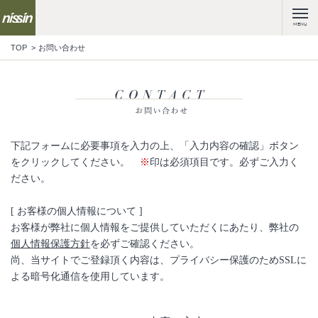
MENU
TOP
お問い合わせ
下記フォームに必要事項を入力の上、「入力内容の確認」ボタン
をクリックしてください。
※
印は必須項目です。必ずご入力く
ださい。
[ お客様の個人情報について ]
お客様が弊社に個人情報をご提供していただくにあたり、弊社の
個人情報保護方針
を必ずご確認ください。
尚、当サイトでご登録頂く内容は、プライバシー保護のためSSLに
よる暗号化通信を使用しています。