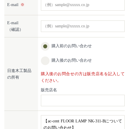
E-mail
E-mail
（確認）
購入前のお問い合わせ
購入後のお問い合わせ
日進木工製品
購入後のお問合せの方は販売店名を記入して
の所有
ください。
販売店名