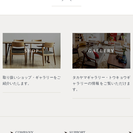
SHOP
GALLERY
取り扱いショップ・ギャラリーをご
タカヤマギャラリー・トウキョウギ
紹介いたします。
ャラリーの情報をご覧いただけま
す。
COMPANY
SUPPORT