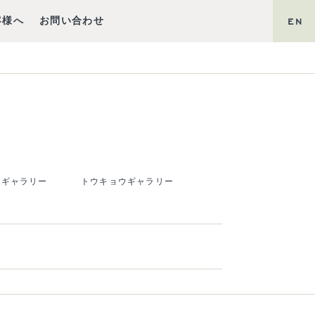
客様へ
お問い合わせ
EN
マギャラリー
トウキョウギャラリー