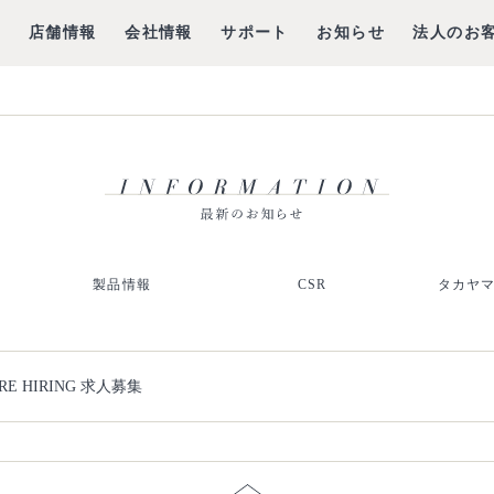
グ
店舗情報
会社情報
サポート
お知らせ
法人のお
製品情報
CSR
タカヤ
RE HIRING 求人募集