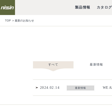
製品情報
カタロ
TOP
最新のお知らせ
すべて
最新情報
2024.02.14
WE A
最新情報