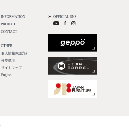
INFORMATION
OFFICIAL SNS
PROJECT
CONTACT
OTHER
個人情報保護方針
推奨環境
サイトマップ
English