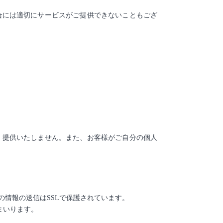
合には適切にサービスがご提供できないこともござ
、提供いたしません。また、お客様がご自分の個人
情報の送信はSSLで保護されています。
まいります。