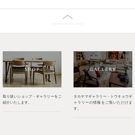
SHOP
GALLERY
取り扱いショップ・ギャラリーをご
タカヤマギャラリー・トウキョウギ
紹介いたします。
ャラリーの情報をご覧いただけま
す。