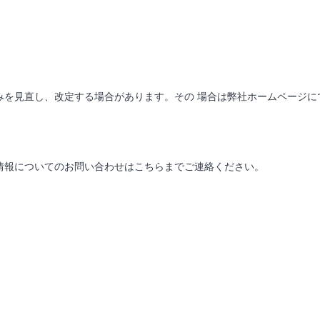
みを見直し、改定する場合があります。その 場合は弊社ホームページに
情報についてのお問い合わせはこちらまでご連絡ください。