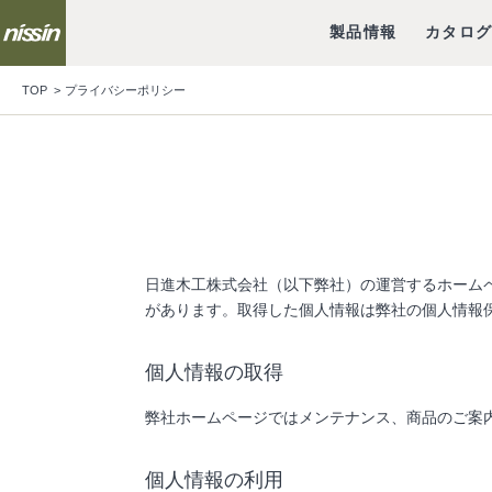
製品情報
カタロ
TOP
プライバシーポリシー
日進木工株式会社（以下弊社）の運営するホームページ
があります。取得した個人情報は弊社の個人情報
個人情報の取得
弊社ホームページではメンテナンス、商品のご案
個人情報の利用