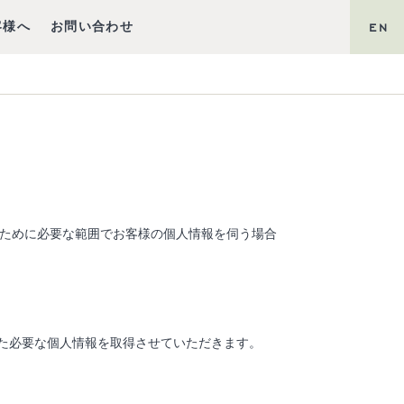
客様へ
お問い合わせ
EN
提供するために必要な範囲でお客様の個人情報を伺う場合
た必要な個人情報を取得させていただきます。