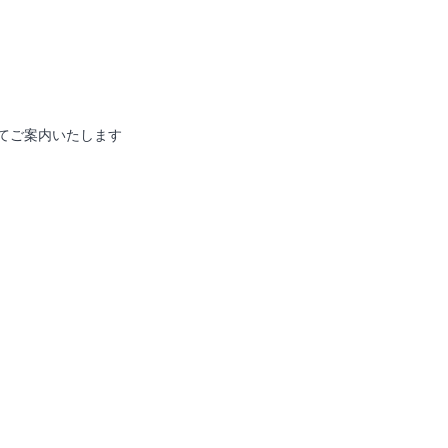
てご案内いたします