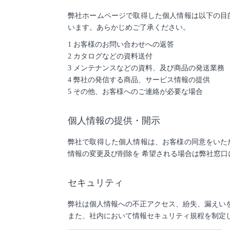
弊社ホームページで取得した個人情報は以下の目
います。あらかじめご了承ください。
1 お客様のお問い合わせへの返答
2 カタログなどの資料送付
3 メンテナンスなどの資料、及び商品の発送業務
4 弊社の発信する商品、サービス情報の提供
5 その他、お客様へのご連絡が必要な場合
個人情報の提供・開示
弊社で取得した個人情報は、お客様の同意をいた
情報の変更及び削除を 希望される場合は弊社窓
セキュリティ
弊社は個人情報への不正アクセス、紛失、漏えいを
また、社内において情報セキュリティ規程を制定