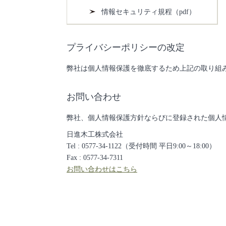
情報セキュリティ規程（pdf）
プライバシーポリシーの改定
弊社は個人情報保護を徹底するため上記の取り組
お問い合わせ
弊社、個人情報保護方針ならびに登録された個人
日進木工株式会社
Tel :
0577-34-1122
（受付時間 平日9:00～18:00）
Fax : 0577-34-7311
お問い合わせはこちら