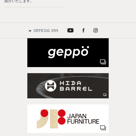
紹介いたします。
OFFICIAL SNS