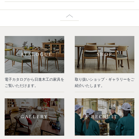
CATALOGUE
SHOP
電子カタログから日進木工の家具を
取り扱いショップ・ギャラリーをご
ご覧いただけます。
紹介いたします。
GALLERY
RECRUIT