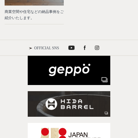
商業空間や住宅などの納品事例をご
紹介いたします。
OFFICIAL SNS