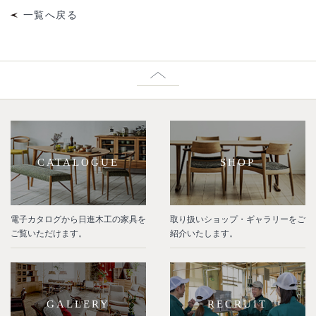
一覧へ戻る
CATALOGUE
SHOP
電子カタログから日進木工の家具を
取り扱いショップ・ギャラリーをご
ご覧いただけます。
紹介いたします。
GALLERY
RECRUIT