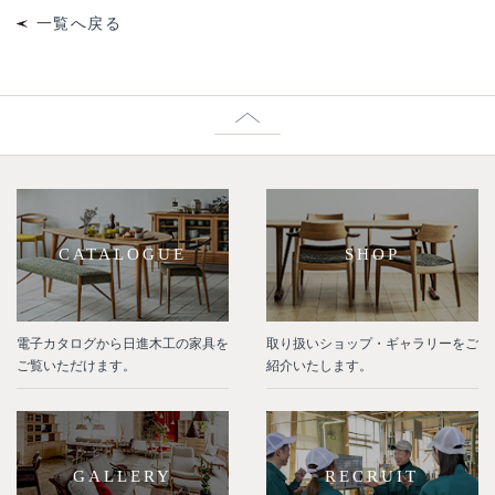
一覧へ戻る
CATALOGUE
SHOP
電子カタログから日進木工の家具を
取り扱いショップ・ギャラリーをご
ご覧いただけます。
紹介いたします。
GALLERY
RECRUIT