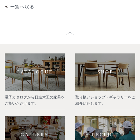
一覧へ戻る
CATALOGUE
SHOP
電子カタログから日進木工の家具を
取り扱いショップ・ギャラリーをご
ご覧いただけます。
紹介いたします。
GALLERY
RECRUIT