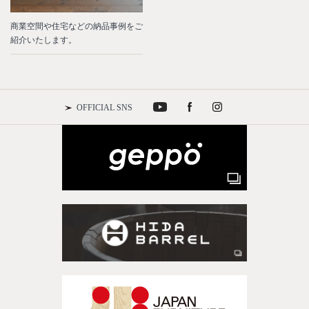
商業空間や住宅などの納品事例をご
紹介いたします。
OFFICIAL SNS