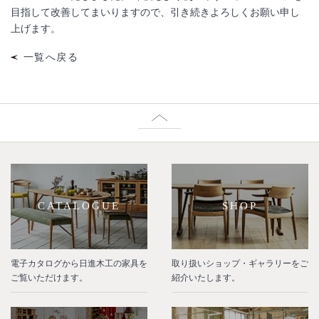
目指して改善してまいりますので、引き続きよろしくお願い申し
上げます。
一覧へ戻る
CATALOGUE
SHOP
電子カタログから日進木工の家具を
取り扱いショップ・ギャラリーをご
ご覧いただけます。
紹介いたします。