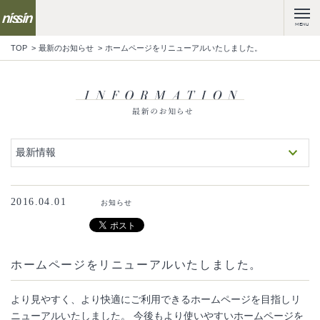
MENU
TOP
最新のお知らせ
ホームページをリニューアルいたしました。
最新情報
2016.04.01
お知らせ
ホームページをリニューアルいたしました。
より見やすく、より快適にご利用できるホームページを目指しリ
ニューアルいたしました。 今後もより使いやすいホームページを