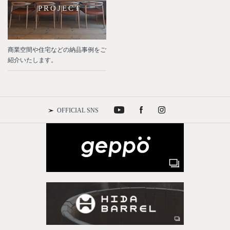
PROJECT
商業空間や住宅などの納品事例をご
紹介いたします。
OFFICIAL SNS