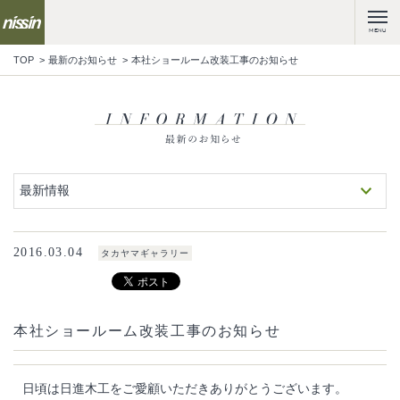
MENU
TOP
最新のお知らせ
本社ショールーム改装工事のお知らせ
最新情報
2016.03.04
タカヤマギャラリー
本社ショールーム改装工事のお知らせ
日頃は日進木工をご愛顧いただきありがとうございます。