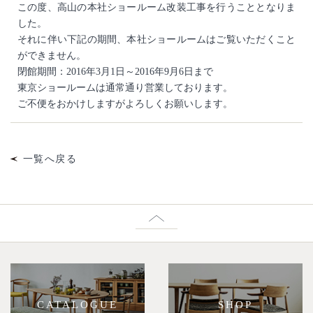
この度、高山の本社ショールーム改装工事を行うこととなりま
した。
それに伴い下記の期間、本社ショールームはご覧いただくこと
ができません。
閉館期間：2016年3月1日～2016年9月6日まで
東京ショールームは通常通り営業しております。
ご不便をおかけしますがよろしくお願いします。
一覧へ戻る
CATALOGUE
SHOP