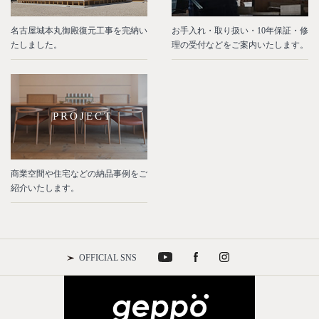
名古屋城本丸御殿復元工事を完納い
お手入れ・取り扱い・10年保証・修
たしました。
理の受付などをご案内いたします。
PROJECT
商業空間や住宅などの納品事例をご
紹介いたします。
OFFICIAL SNS