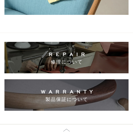
REPAIR
修理について
WARRANTY
製品保証について