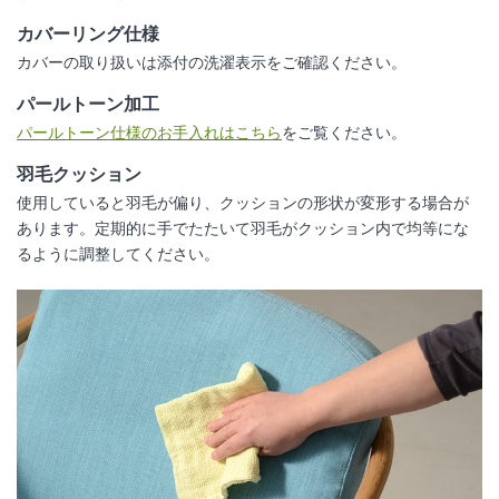
カバーリング仕様
カバーの取り扱いは添付の洗濯表示をご確認ください。
パールトーン加工
パールトーン仕様のお手入れはこちら
をご覧ください。
羽毛クッション
使用していると羽毛が偏り、クッションの形状が変形する場合が
あります。定期的に手でたたいて羽毛がクッション内で均等にな
るように調整してください。