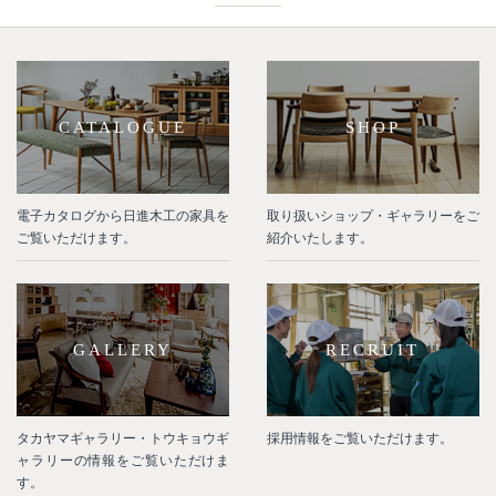
CATALOGUE
SHOP
電子カタログから日進木工の家具を
取り扱いショップ・ギャラリーをご
ご覧いただけます。
紹介いたします。
GALLERY
RECRUIT
タカヤマギャラリー・トウキョウギ
採用情報をご覧いただけます。
ャラリーの情報をご覧いただけま
す。