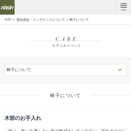
MENU
TOP
製品保証・メンテナンスについて
椅子について
椅子について
椅子について
木部のお手入れ