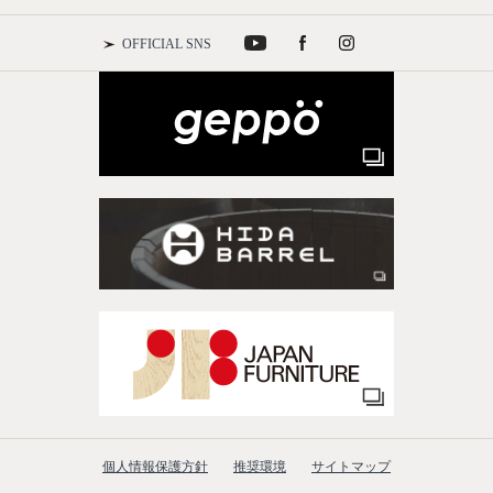
OFFICIAL SNS
個人情報保護方針
推奨環境
サイトマップ