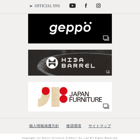
OFFICIAL SNS
個人情報保護方針
推奨環境
サイトマップ