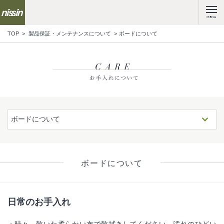
MENU
TOP
製品保証・メンテナンスについて
ボードについて
ボードについて
ボードについて
日常のお手入れ