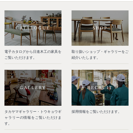
CATALOGUE
SHOP
電子カタログから日進木工の家具を
取り扱いショップ・ギャラリーをご
ご覧いただけます。
紹介いたします。
GALLERY
RECRUIT
タカヤマギャラリー・トウキョウギ
採用情報をご覧いただけます。
ャラリーの情報をご覧いただけま
す。