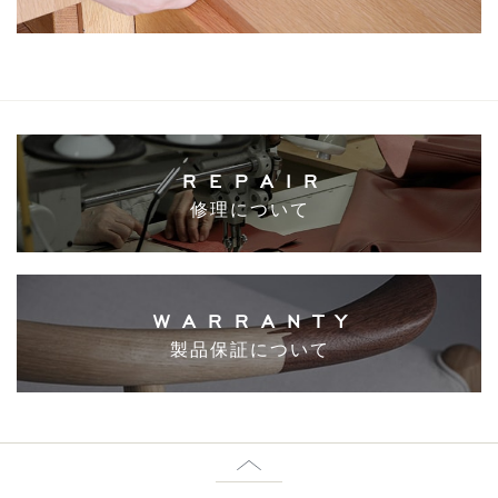
REPAIR
修理について
WARRANTY
製品保証について