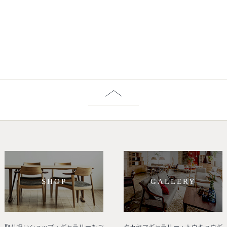
SHOP
GALLERY