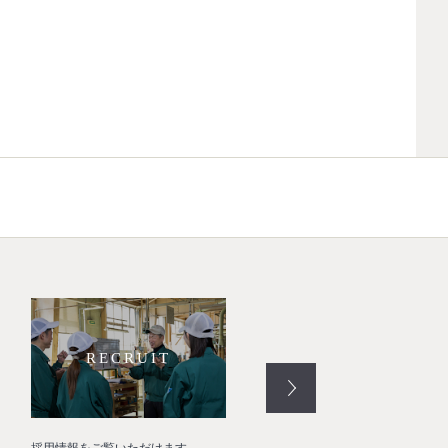
RECRUIT
RESTORE