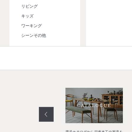
リビング
キッズ
ワーキング
シーンその他
PROJECT
CATALOGUE