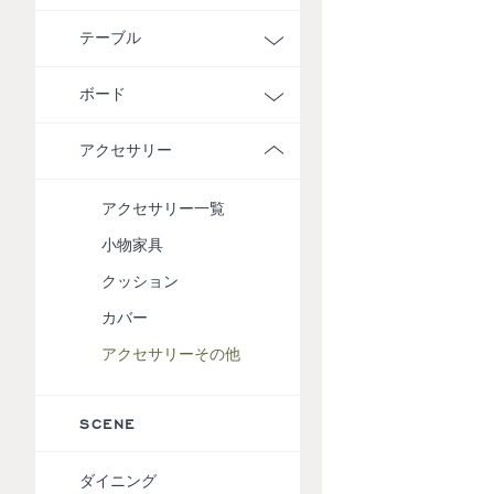
テーブル
ボード
アクセサリー
アクセサリー一覧
小物家具
クッション
カバー
アクセサリーその他
SCENE
ダイニング