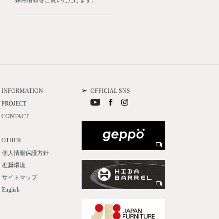
採用情報をご覧いただけます。
名古屋城本丸御殿復元工事を完
たしました。
INFORMATION
OFFICIAL SNS
PROJECT
CONTACT
OTHER
個人情報保護方針
推奨環境
サイトマップ
English