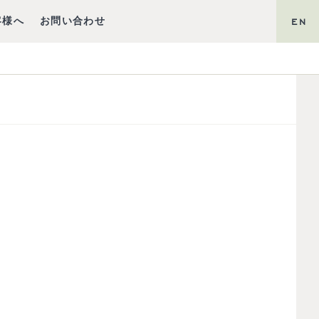
客様へ
お問い合わせ
EN