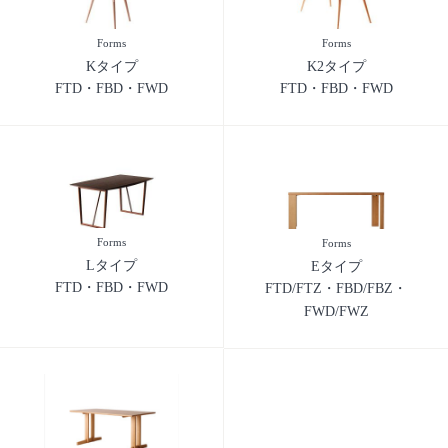
Forms
Forms
Kタイプ
K2タイプ
FTD・FBD・FWD
FTD・FBD・FWD
Forms
Forms
Lタイプ
Eタイプ
FTD・FBD・FWD
FTD/FTZ・FBD/FBZ・
FWD/FWZ