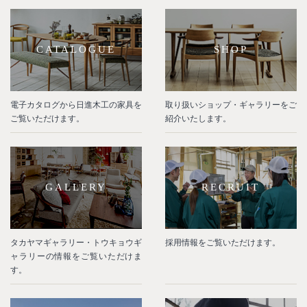
CATALOGUE
SHOP
電子カタログから日進木工の家具を
取り扱いショップ・ギャラリーをご
ご覧いただけます。
紹介いたします。
GALLERY
RECRUIT
タカヤマギャラリー・トウキョウギ
採用情報をご覧いただけます。
ャラリーの情報をご覧いただけま
す。