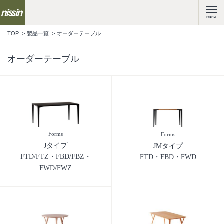
MENU
TOP
製品一覧
オーダーテーブル
オーダーテーブル
Forms
Forms
Jタイプ
JMタイプ
FTD/FTZ・FBD/FBZ・
FTD・FBD・FWD
FWD/FWZ