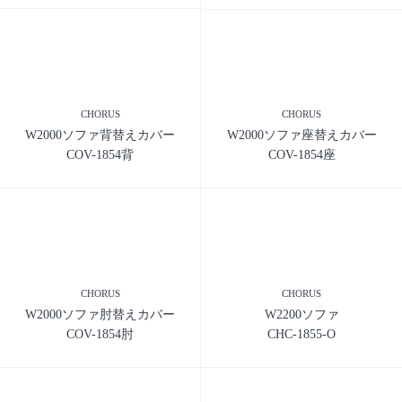
CHORUS
CHORUS
W2000ソファ背替えカバー
W2000ソファ座替えカバー
COV-1854背
COV-1854座
CHORUS
CHORUS
W2000ソファ肘替えカバー
W2200ソファ
COV-1854肘
CHC-1855-O