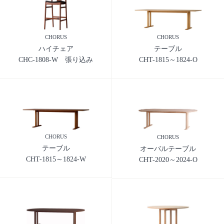
CHORUS
CHORUS
ハイチェア
テーブル
CHC-1808-W 張り込み
CHT-1815～1824-O
CHORUS
CHORUS
テーブル
オーバルテーブル
CHT-1815～1824-W
CHT-2020～2024-O