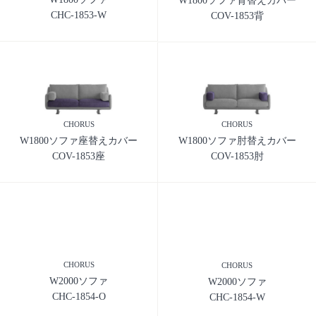
W1800ソファ背替えカバー
CHC-1853-W
COV-1853背
CHORUS
CHORUS
W1800ソファ座替えカバー
W1800ソファ肘替えカバー
COV-1853座
COV-1853肘
CHORUS
CHORUS
W2000ソファ
W2000ソファ
CHC-1854-O
CHC-1854-W