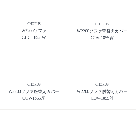
CHORUS
CHORUS
W2200ソファ
W2200ソファ背替えカバー
CHC-1855-W
COV-1855背
CHORUS
CHORUS
W2200ソファ座替えカバー
W2200ソファ肘替えカバー
COV-1855座
COV-1855肘