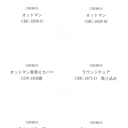
CHORUS
CHORUS
オットマン
オットマン
CHC-1858-O
CHC-1858-W
CHORUS
CHORUS
オットマン座替えカバー
ラウンジチェア
COV-1858座
CHC-1871-O 張り込み
CHORUS
CHORUS