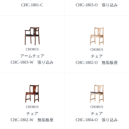
CHC-1801-C
CHC-1803-O 張り込み
CHORUS
CHORUS
アームチェア
チェア
CHC-1803-W 張り込み
CHC-1802-O 無垢板座
CHORUS
CHORUS
チェア
チェア
CHC-1802-W 無垢板座
CHC-1804-O 張り込み