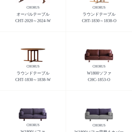
CHORUS
CHORUS
オーバルテーブル
ラウンドテーブル
CHT-2020～2024-W
CHT-1830～1838-O
CHORUS
CHORUS
ラウンドテーブル
W1800ソファ
CHT-1830～1838-W
CHC-1853-O
CHORUS
CHORUS
W1800ソファ