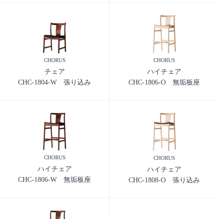
CHORUS
CHORUS
チェア
ハイチェア
CHC-1804-W 張り込み
CHC-1806-O 無垢板座
CHORUS
CHORUS
ハイチェア
ハイチェア
CHC-1806-W 無垢板座
CHC-1808-O 張り込み