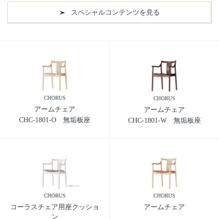
スペシャルコンテンツを見る
CHORUS
CHORUS
アームチェア
アームチェア
CHC-1801-O 無垢板座
CHC-1801-W 無垢板座
CHORUS
CHORUS
コーラスチェア用座クッショ
アームチェア
ン