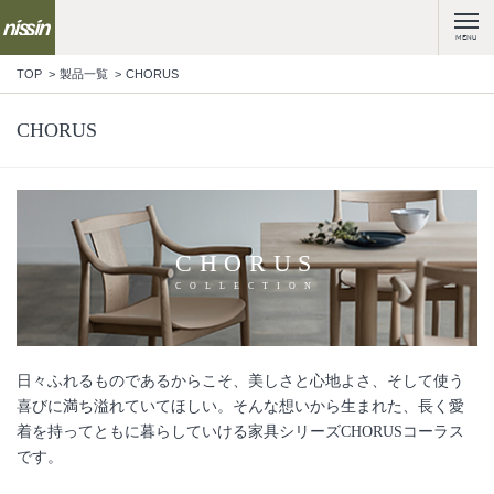
MENU
TOP
製品一覧
CHORUS
CHORUS
CHORUS
COLLECTION
日々ふれるものであるからこそ、美しさと心地よさ、そして使う
喜びに満ち溢れていてほしい。そんな想いから生まれた、長く愛
着を持ってともに暮らしていける家具シリーズCHORUSコーラス
です。