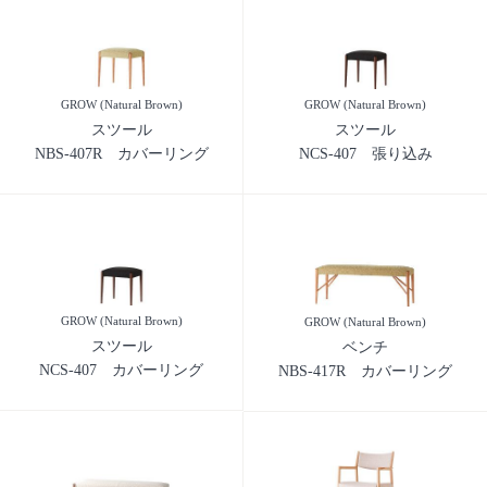
GROW (Natural Brown)
GROW (Natural Brown)
スツール
スツール
NBS-407R カバーリング
NCS-407 張り込み
GROW (Natural Brown)
GROW (Natural Brown)
スツール
ベンチ
NCS-407 カバーリング
NBS-417R カバーリング