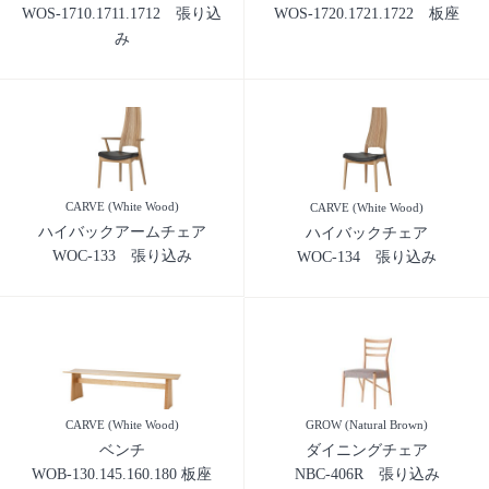
WOS-1710.1711.1712 張り込
WOS-1720.1721.1722 板座
み
CARVE (White Wood)
CARVE (White Wood)
ハイバックアームチェア
ハイバックチェア
WOC-133 張り込み
WOC-134 張り込み
CARVE (White Wood)
GROW (Natural Brown)
ベンチ
ダイニングチェア
WOB-130.145.160.180 板座
NBC-406R 張り込み