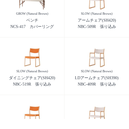
GROW (Natural Brown)
SLOW (Natural Brown)
ベンチ
アームチェア(SH420)
NCS-417 カバーリング
NBC-509R 張り込み
SLOW (Natural Brown)
SLOW (Natural Brown)
ダイニングチェア(SH420)
LDアームチェア(SH390)
NBC-519R 張り込み
NBC-409R 張り込み
SLOW (Natural Brown)
SLOW (Natural Brown)