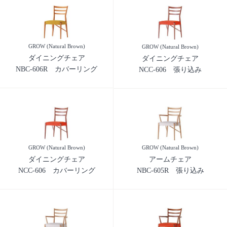
GROW (Natural Brown)
GROW (Natural Brown)
ダイニングチェア
ダイニングチェア
NBC-606R カバーリング
NCC-606 張り込み
GROW (Natural Brown)
GROW (Natural Brown)
ダイニングチェア
アームチェア
NCC-606 カバーリング
NBC-605R 張り込み