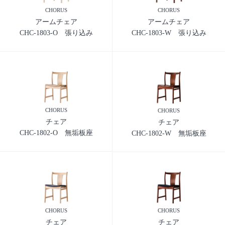
CHORUS
CHORUS
アームチェア
アームチェア
CHC-1803-O 張り込み
CHC-1803-W 張り込み
CHORUS
CHORUS
チェア
チェア
CHC-1802-O 無垢板座
CHC-1802-W 無垢板座
CHORUS
CHORUS
チェア
チェア