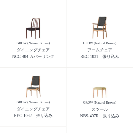
GROW (Natural Brown)
GROW (Natural Brown)
ダイニングチェア
アームチェア
NCC-404 カバーリング
REC-1031 張り込み
GROW (Natural Brown)
GROW (Natural Brown)
ダイニングチェア
スツール
REC-1032 張り込み
NBS-407R 張り込み