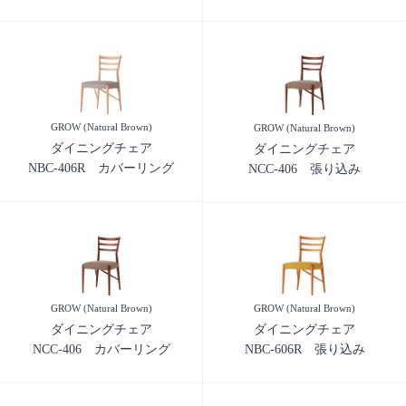
GROW (Natural Brown)
GROW (Natural Brown)
ダイニングチェア
ダイニングチェア
NBC-406R カバーリング
NCC-406 張り込み
GROW (Natural Brown)
GROW (Natural Brown)
ダイニングチェア
ダイニングチェア
NCC-406 カバーリング
NBC-606R 張り込み