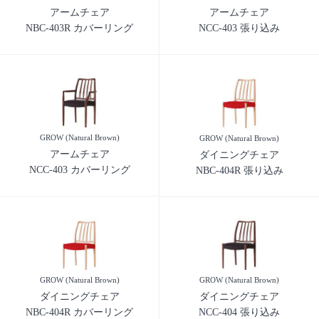
アームチェア
アームチェア
NBC-403R カバーリング
NCC-403 張り込み
GROW (Natural Brown)
GROW (Natural Brown)
アームチェア
ダイニングチェア
NCC-403 カバーリング
NBC-404R 張り込み
GROW (Natural Brown)
GROW (Natural Brown)
ダイニングチェア
ダイニングチェア
NBC-404R カバーリング
NCC-404 張り込み