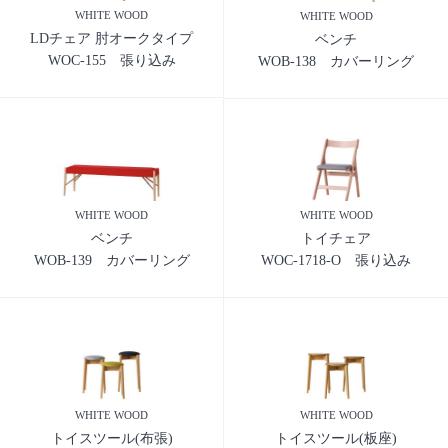
WHITE WOOD
WHITE WOOD
LDチェア 肘オークタイプ
ベンチ
WOC-155 張り込み
WOB-138 カバーリング
WHITE WOOD
WHITE WOOD
ベンチ
トイチェア
WOB-139 カバーリング
WOC-1718-O 張り込み
WHITE WOOD
WHITE WOOD
トイスツール(布張)
トイスツール(板座)