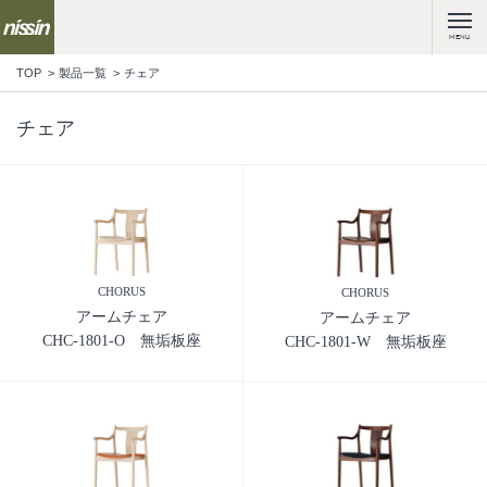
MENU
TOP
製品一覧
チェア
チェア
CHORUS
CHORUS
アームチェア
アームチェア
CHC-1801-O 無垢板座
CHC-1801-W 無垢板座