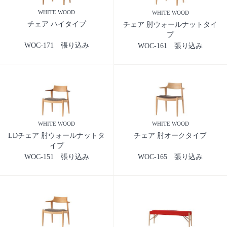
WHITE WOOD
WHITE WOOD
チェア ハイタイプ
チェア 肘ウォールナットタイ
プ
WOC-171 張り込み
WOC-161 張り込み
WHITE WOOD
WHITE WOOD
LDチェア 肘ウォールナットタ
チェア 肘オークタイプ
イプ
WOC-151 張り込み
WOC-165 張り込み