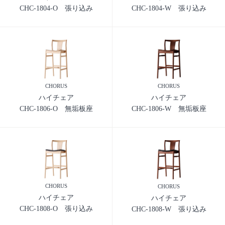
CHC-1804-O 張り込み
CHC-1804-W 張り込み
CHORUS
CHORUS
ハイチェア
ハイチェア
CHC-1806-O 無垢板座
CHC-1806-W 無垢板座
CHORUS
CHORUS
ハイチェア
ハイチェア
CHC-1808-O 張り込み
CHC-1808-W 張り込み