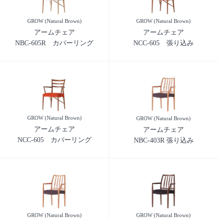
GROW (Natural Brown)
GROW (Natural Brown)
アームチェア
アームチェア
NBC-605R カバーリング
NCC-605 張り込み
GROW (Natural Brown)
GROW (Natural Brown)
アームチェア
アームチェア
NCC-605 カバーリング
NBC-403R 張り込み
GROW (Natural Brown)
GROW (Natural Brown)