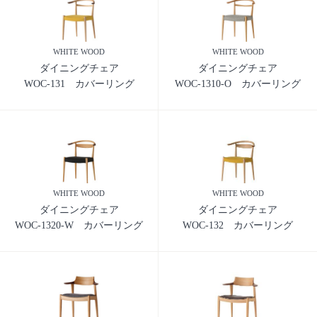
WHITE WOOD
WHITE WOOD
ダイニングチェア
ダイニングチェア
WOC-131 カバーリング
WOC-1310-O カバーリング
WHITE WOOD
WHITE WOOD
ダイニングチェア
ダイニングチェア
WOC-1320-W カバーリング
WOC-132 カバーリング