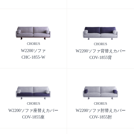
CHORUS
CHORUS
W2200ソファ
W2200ソファ背替えカバー
CHC-1855-W
COV-1855背
CHORUS
CHORUS
W2200ソファ座替えカバー
W2200ソファ肘替えカバー
COV-1855座
COV-1855肘