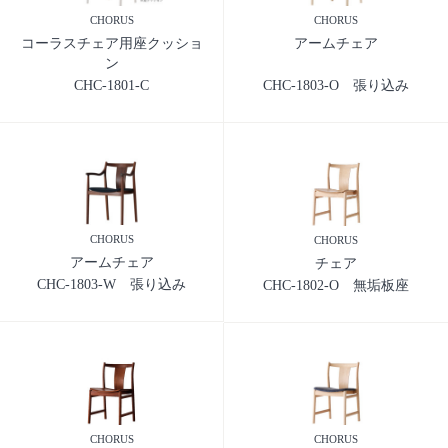
CHORUS
CHORUS
コーラスチェア用座クッショ
アームチェア
ン
CHC-1801-C
CHC-1803-O 張り込み
CHORUS
CHORUS
アームチェア
チェア
CHC-1803-W 張り込み
CHC-1802-O 無垢板座
CHORUS
CHORUS