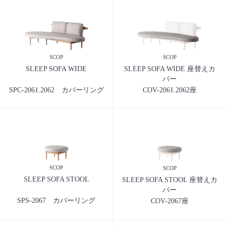
SCOP
SCOP
SLEEP SOFA WIDE
SLEEP SOFA WIDE 座替えカ
バー
SPC-2061.2062 カバーリング
COV-2061.2062座
SCOP
SCOP
SLEEP SOFA STOOL
SLEEP SOFA STOOL 座替えカ
バー
SPS-2067 カバーリング
COV-2067座