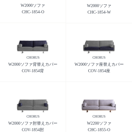
W2000ソファ
W2000ソファ
CHC-1854-O
CHC-1854-W
CHORUS
CHORUS
W2000ソファ背替えカバー
W2000ソファ座替えカバー
COV-1854背
COV-1854座
CHORUS
CHORUS
W2000ソファ肘替えカバー
W2200ソファ
COV-1854肘
CHC-1855-O