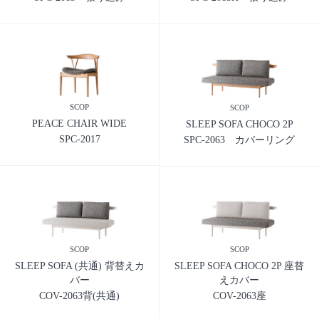
SCOP
SCOP
PEACE CHAIR WIDE
SLEEP SOFA CHOCO 2P
SPC-2017
SPC-2063 カバーリング
SCOP
SCOP
SLEEP SOFA (共通) 背替えカ
SLEEP SOFA CHOCO 2P 座替
バー
えカバー
COV-2063背(共通)
COV-2063座