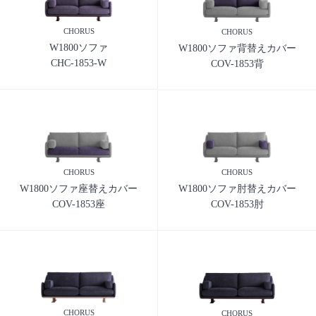
CHORUS
CHORUS
W1800ソファ
W1800ソファ背替えカバー
CHC-1853-W
COV-1853背
CHORUS
CHORUS
W1800ソファ座替えカバー
W1800ソファ肘替えカバー
COV-1853座
COV-1853肘
CHORUS
CHORUS