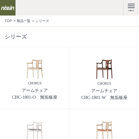
MENU
TOP
製品一覧
シリーズ
シリーズ
CHORUS
CHORUS
アームチェア
アームチェア
CHC-1801-O 無垢板座
CHC-1801-W 無垢板座