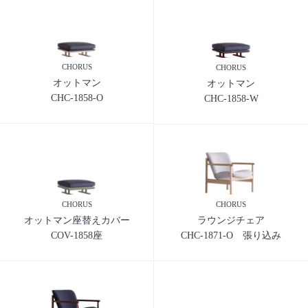
CHORUS
CHORUS
オットマン
オットマン
CHC-1858-O
CHC-1858-W
CHORUS
CHORUS
オットマン座替えカバー
ラウンジチェア
COV-1858座
CHC-1871-O 張り込み