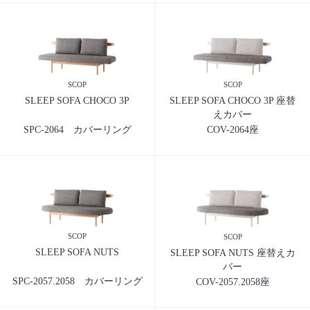
SCOP
SCOP
SLEEP SOFA CHOCO 3P
SLEEP SOFA CHOCO 3P 座替
えカバー
SPC-2064 カバーリング
COV-2064座
SCOP
SCOP
SLEEP SOFA NUTS
SLEEP SOFA NUTS 座替えカ
バー
SPC-2057.2058 カバーリング
COV-2057.2058座