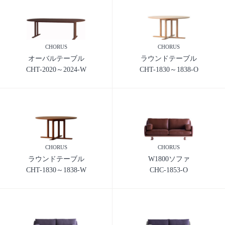
CHORUS
CHORUS
オーバルテーブル
ラウンドテーブル
CHT-2020～2024-W
CHT-1830～1838-O
CHORUS
CHORUS
ラウンドテーブル
W1800ソファ
CHT-1830～1838-W
CHC-1853-O