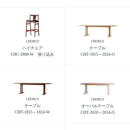
CHORUS
CHORUS
ハイチェア
テーブル
CHC-1808-W 張り込み
CHT-1815～1824-O
CHORUS
CHORUS
テーブル
オーバルテーブル
CHT-1815～1824-W
CHT-2020～2024-O