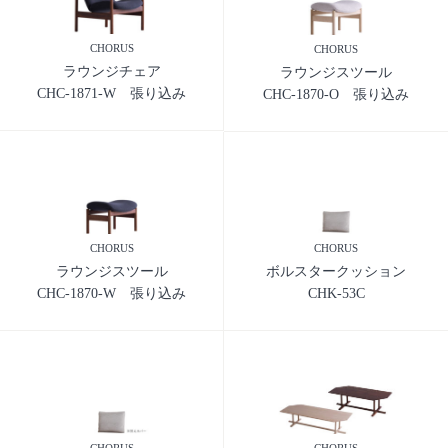
CHORUS
CHORUS
ラウンジチェア
ラウンジスツール
CHC-1871-W 張り込み
CHC-1870-O 張り込み
CHORUS
CHORUS
ラウンジスツール
ボルスタークッション
CHC-1870-W 張り込み
CHK-53C
CHORUS