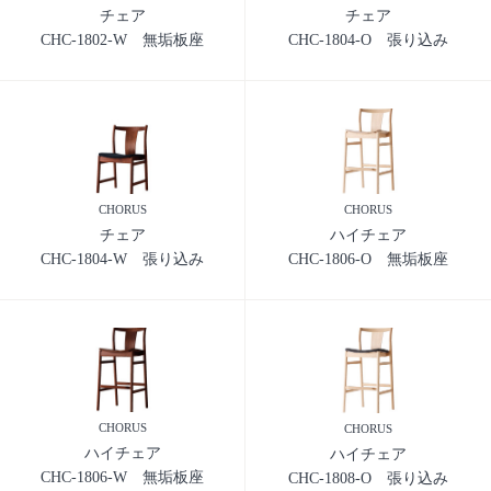
チェア
チェア
CHC-1802-W 無垢板座
CHC-1804-O 張り込み
CHORUS
CHORUS
チェア
ハイチェア
CHC-1804-W 張り込み
CHC-1806-O 無垢板座
CHORUS
CHORUS
ハイチェア
ハイチェア
CHC-1806-W 無垢板座
CHC-1808-O 張り込み