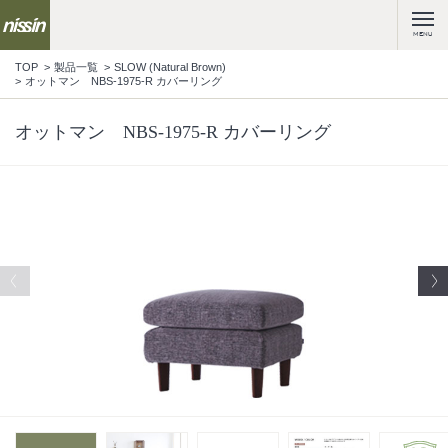
MENU
TOP
製品一覧
SLOW (Natural Brown)
オットマン NBS-1975-R カバーリング
オットマン NBS-1975-R カバーリング