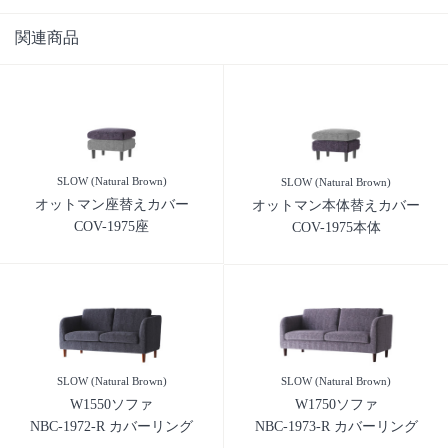
関連商品
SLOW (Natural Brown)
SLOW (Natural Brown)
オットマン座替えカバー
オットマン本体替えカバー
COV-1975座
COV-1975本体
SLOW (Natural Brown)
SLOW (Natural Brown)
W1550ソファ
W1750ソファ
NBC-1972-R カバーリング
NBC-1973-R カバーリング