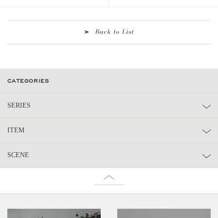
CATEGORIES
SERIES
ITEM
SCENE