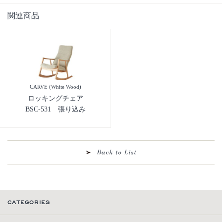
関連商品
CARVE (White Wood)
ロッキングチェア
BSC-531 張り込み
CATEGORIES