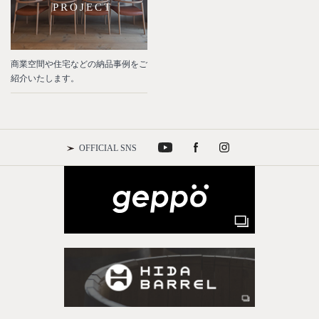
PROJECT
商業空間や住宅などの納品事例をご
紹介いたします。
OFFICIAL SNS