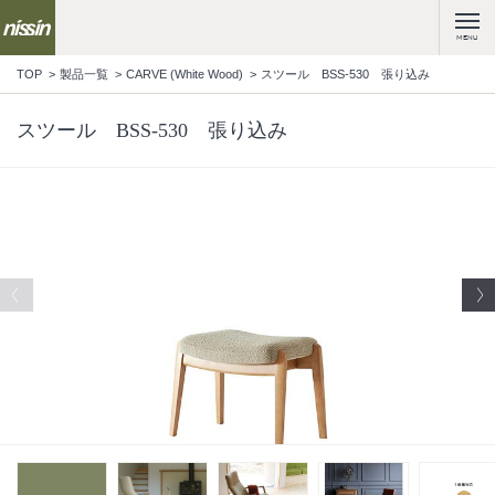
MENU
TOP
製品一覧
CARVE (White Wood)
スツール BSS-530 張り込み
スツール BSS-530 張り込み