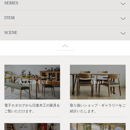
SERIES
ITEM
SCENE
CATALOGUE
SHOP
電子カタログから日進木工の家具を
取り扱いショップ・ギャラリーをご
ご覧いただけます。
紹介いたします。