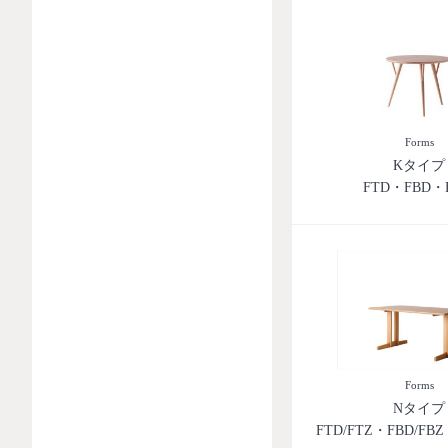
Forms
Kタイプ
FTD・FBD・
Forms
Nタイプ
FTD/FTZ・FBD/FB