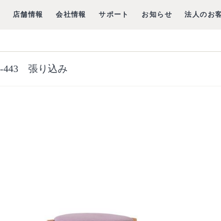
グ
店舗情報
会社情報
サポート
お知らせ
法人のお
-443 張り込み