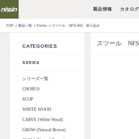
製品情報
カタロ
TOP
製品一覧
Forms
スツール NFS-443 張り込み
スツール NFS
CATEGORIES
SERIES
シリーズ一覧
CHORUS
SCOP
WHITE WOOD
CARVE (White Wood)
GROW (Natural Brown)