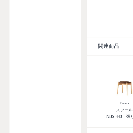
関連商品
Forms
スツール
NBS-443 