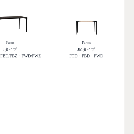
Forms
Forms
Jタイプ
JMタイプ
・FBD/FBZ・FWD/FWZ
FTD・FBD・FWD