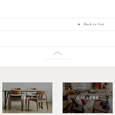
SHOP
GALLERY