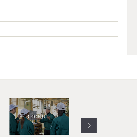
RECRUIT
RESTORE