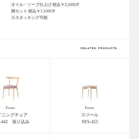
オイル・ソープ仕上げ 税込￥3,300UP
脚カット 税込￥1,100UP
※スタッキング可能
RELATED PRODUCTS
Forms
Forms
イニングチェア
スツール
C-442 張り込み
NFS-453