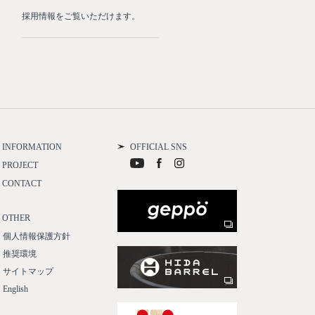
採用情報をご覧いただけます。
名古屋城本丸御殿復元工事を完
たしました。
INFORMATION
OFFICIAL SNS
PROJECT
CONTACT
OTHER
個人情報保護方針
推奨環境
サイトマップ
English