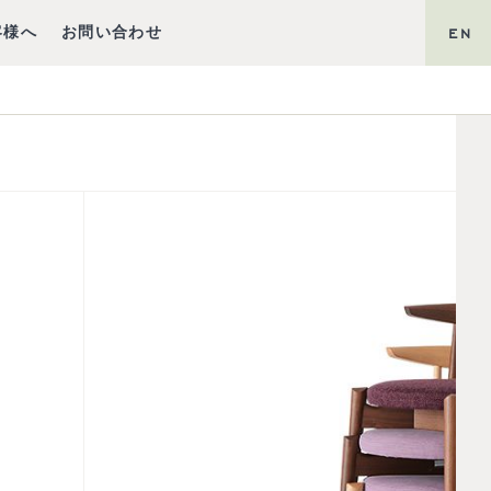
客様へ
お問い合わせ
EN