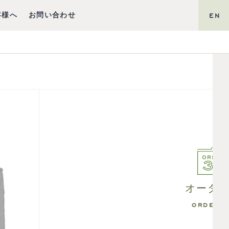
客様へ
お問い合わせ
EN
オーダー
ORDER 