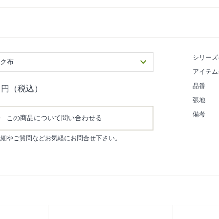
シリーズ
ンク布
アイテム
品番
円（税込）
張地
備考
この商品について問い合わせる
詳細やご質問などお気軽にお問合せ下さい。