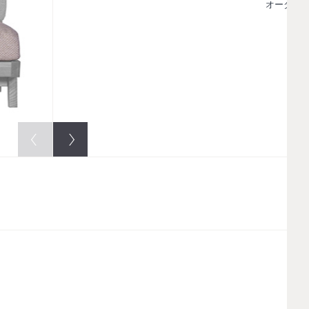
オーダー3