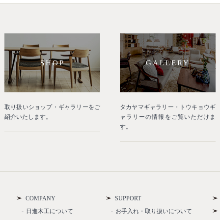
SHOP
GALLERY
取り扱いショップ・ギャラリーをご
タカヤマギャラリー・トウキョウギ
紹介いたします。
ャラリーの情報をご覧いただけま
す。
COMPANY
SUPPORT
日進木工について
お手入れ・取り扱いについて