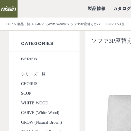
製品情報
カタロ
TOP
製品一覧
CARVE (White Wood)
ソファ3P座替えカバー COV-1774座
ソファ3P座替え
CATEGORIES
SERIES
シリーズ一覧
CHORUS
SCOP
WHITE WOOD
CARVE (White Wood)
GROW (Natural Brown)