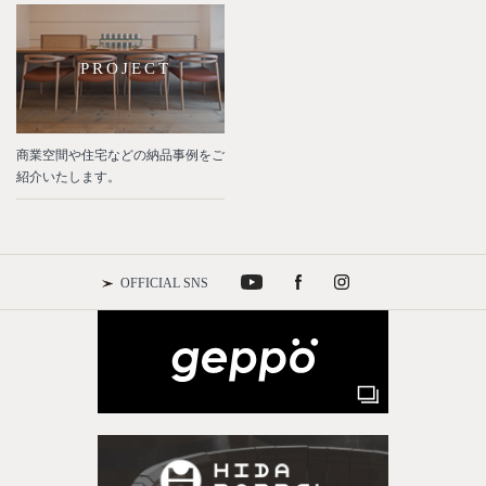
PROJECT
商業空間や住宅などの納品事例をご
紹介いたします。
OFFICIAL SNS