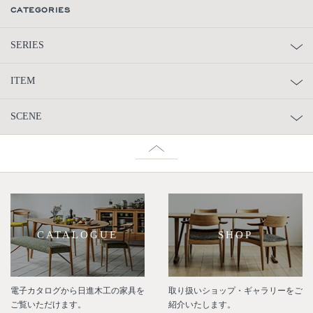
CATEGORIES
SERIES
ITEM
SCENE
CATALOGUE
SHOP
電子カタログから日進木工の家具を
取り扱いショップ・ギャラリーをご
ご覧いただけます。
紹介いたします。