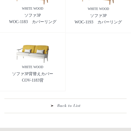
WHITE WOOD
WHITE WOOD
ソファ3P
ソファ3P
WOC-1183 カバーリング
WOC-1193 カバーリング
WHITE WOOD
ソファ3P背替えカバー
COV-1183背