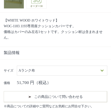
オーダー30
【WHITE WOOD ホワイトウッド】
WOC-1183.1193専用座クッションカバーです。
価格はカバーのみ左右1セットです。クッション材は含まれませ
ん。
製品情報
サイズ
Aランク布
51,700
円（税込）
価格
この商品について問い合わせる
※商品についての詳細やご質問などお気軽にお問合せ下さい。