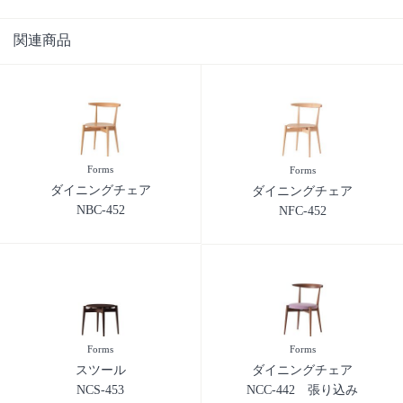
関連商品
Forms
Forms
ダイニングチェア
ダイニングチェア
NBC-452
NFC-452
Forms
Forms
スツール
ダイニングチェア
NCS-453
NCC-442 張り込み