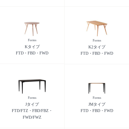
Forms
Forms
Kタイプ
K2タイプ
FTD・FBD・FWD
FTD・FBD・FWD
Forms
Forms
Jタイプ
JMタイプ
FTD/FTZ・FBD/FBZ・
FTD・FBD・FWD
FWD/FWZ