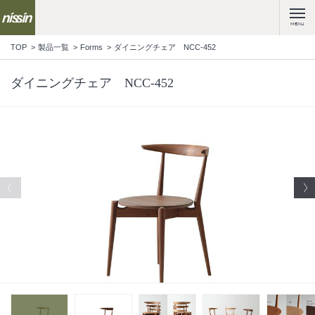
MENU
TOP
製品一覧
Forms
ダイニングチェア NCC-452
ダイニングチェア NCC-452