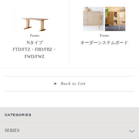
Forms
Forms
Nタイプ
オーダーシステムボード
FTD/FTZ・FBD/FBZ・
FWD/FWZ
CATEGORIES
SERIES