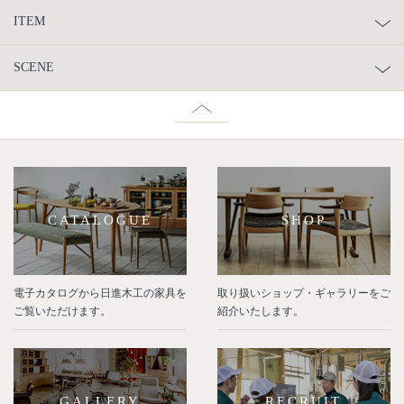
ITEM
SCENE
CATALOGUE
SHOP
電子カタログから日進木工の家具を
取り扱いショップ・ギャラリーをご
ご覧いただけます。
紹介いたします。
GALLERY
RECRUIT