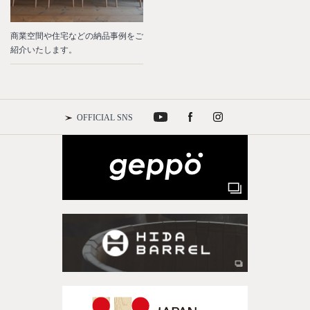
商業空間や住宅などの納品事例をご
紹介いたします。
OFFICIAL SNS