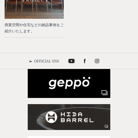
PROJECT
商業空間や住宅などの納品事例をご
紹介いたします。
OFFICIAL SNS