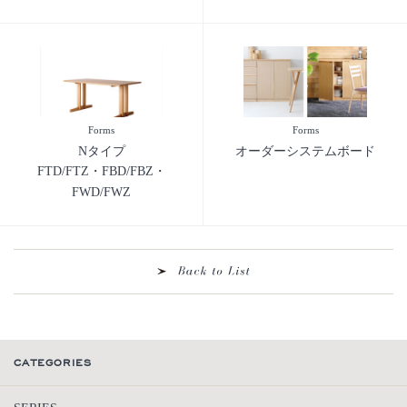
Forms
Forms
Nタイプ
オーダーシステムボード
FTD/FTZ・FBD/FBZ・
FWD/FWZ
CATEGORIES