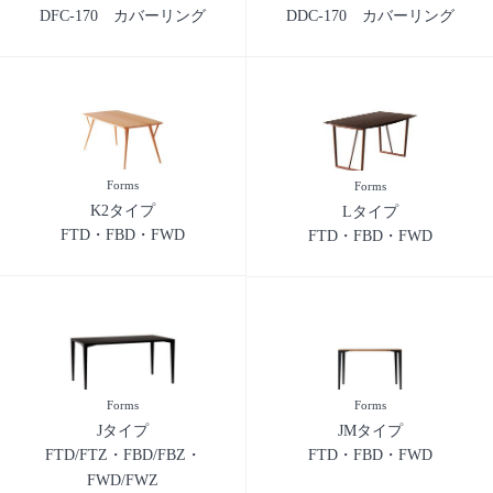
DFC-170 カバーリング
DDC-170 カバーリング
Forms
Forms
K2タイプ
Lタイプ
FTD・FBD・FWD
FTD・FBD・FWD
Forms
Forms
Jタイプ
JMタイプ
FTD/FTZ・FBD/FBZ・
FTD・FBD・FWD
FWD/FWZ