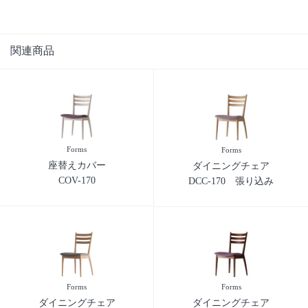
関連商品
Forms
Forms
座替えカバー
ダイニングチェア
COV-170
DCC-170 張り込み
Forms
Forms
ダイニングチェア
ダイニングチェア