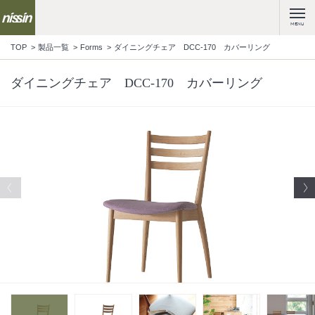
MENU
TOP
製品一覧
Forms
ダイニングチェア DCC-170 カバーリング
ダイニングチェア DCC-170 カバーリング