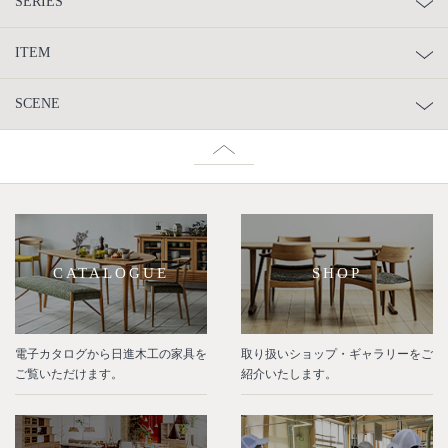
SERIES
ITEM
SCENE
CATALOGUE
SHOP
電子カタログから日進木工の家具を
取り扱いショップ・ギャラリーをご
ご覧いただけます。
紹介いたします。