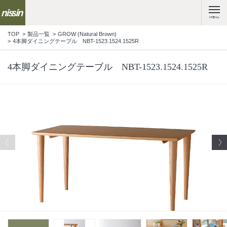
MENU
TOP
製品一覧
GROW (Natural Brown)
4本脚ダイニングテーブル NBT-1523.1524.1525R
4本脚ダイニングテーブル NBT-1523.1524.1525R