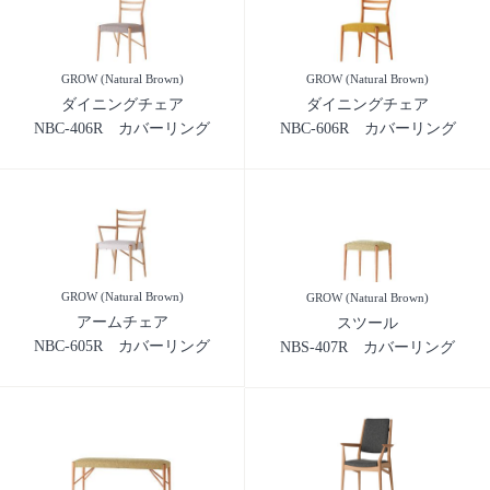
GROW (Natural Brown)
GROW (Natural Brown)
ダイニングチェア
ダイニングチェア
NBC-406R カバーリング
NBC-606R カバーリング
GROW (Natural Brown)
GROW (Natural Brown)
アームチェア
スツール
NBC-605R カバーリング
NBS-407R カバーリング