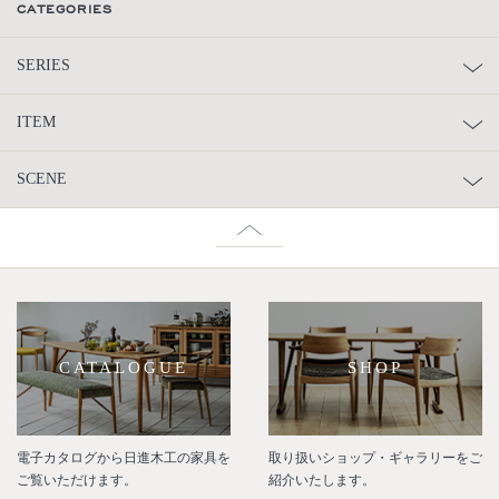
CATEGORIES
SERIES
ITEM
SCENE
CATALOGUE
SHOP
電子カタログから日進木工の家具を
取り扱いショップ・ギャラリーをご
ご覧いただけます。
紹介いたします。