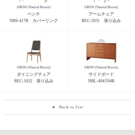
GROW (Natural Brown)
GROW (Natural Brown)
ベンチ
アームチェア
NBS-417R カバーリング
REC-1031 張り込み
GROW (Natural Brown)
GROW (Natural Brown)
ダイニングチェア
サイドボード
REC-1032 張り込み
NBL-494/594R