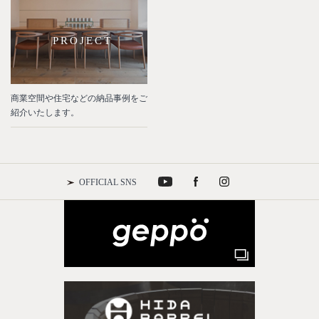
PROJECT
商業空間や住宅などの納品事例をご
紹介いたします。
OFFICIAL SNS