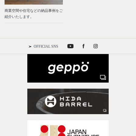
商業空間や住宅などの納品事例をご
紹介いたします。
OFFICIAL SNS