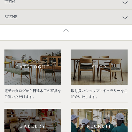
ITEM
SCENE
CATALOGUE
SHOP
電子カタログから日進木工の家具を
取り扱いショップ・ギャラリーをご
ご覧いただけます。
紹介いたします。
GALLERY
RECRUIT