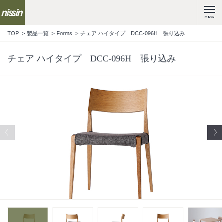
MENU
TOP
製品一覧
Forms
チェア ハイタイプ DCC-096H 張り込み
チェア ハイタイプ DCC-096H 張り込み