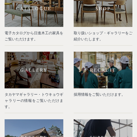
CATALOGUE
SHOP
電子カタログから日進木工の家具を
取り扱いショップ・ギャラリーをご
ご覧いただけます。
紹介いたします。
GALLERY
RECRUIT
タカヤマギャラリー・トウキョウギ
採用情報をご覧いただけます。
ャラリーの情報をご覧いただけま
す。