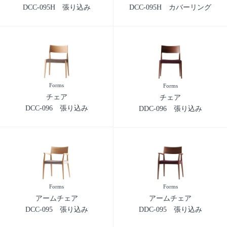
DCC-095H 張り込み
DCC-095H カバーリング
Forms
Forms
チェア
チェア
DCC-096 張り込み
DDC-096 張り込み
Forms
Forms
アームチェア
アームチェア
DCC-095 張り込み
DDC-095 張り込み