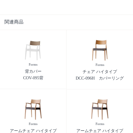
関連商品
Forms
Forms
背カバー
チェア ハイタイプ
COV-095背
DCC-096H カバーリング
Forms
Forms
アームチェア ハイタイプ
アームチェア ハイタイプ