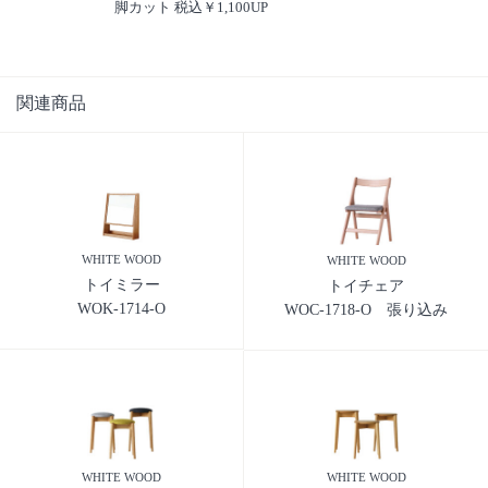
脚カット 税込￥1,100UP
関連商品
WHITE WOOD
WHITE WOOD
トイミラー
トイチェア
WOK-1714-O
WOC-1718-O 張り込み
WHITE WOOD
WHITE WOOD