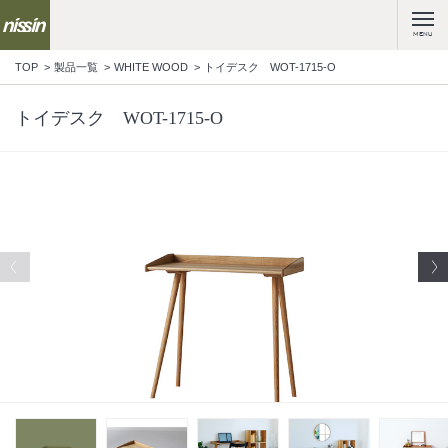
MENU
TOP
製品一覧
WHITE WOOD
トイデスク WOT-1715-O
トイデスク WOT-1715-O