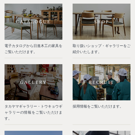
CATALOGUE
SHOP
電子カタログから日進木工の家具を
取り扱いショップ・ギャラリーをご
ご覧いただけます。
紹介いたします。
GALLERY
RECRUIT
タカヤマギャラリー・トウキョウギ
採用情報をご覧いただけます。
ャラリーの情報をご覧いただけま
す。