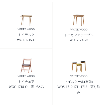
WHITE WOOD
WHITE WOOD
トイデスク
トイカフェテーブル
WOT-1715-O
WOT-1737-O
WHITE WOOD
WHITE WOOD
トイチェア
トイスツール(布張)
WOC-1718-O 張り込み
WOS-1710.1711.1712 張り込
み