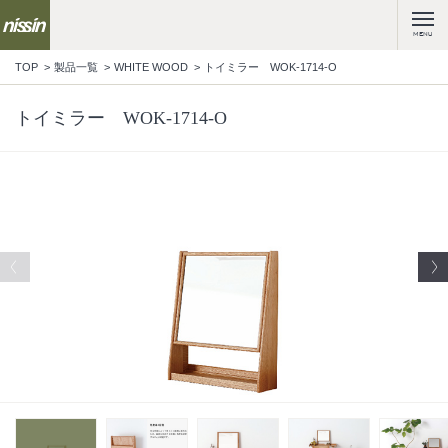
MENU
TOP
製品一覧
WHITE WOOD
トイミラー WOK-1714-O
トイミラー WOK-1714-O