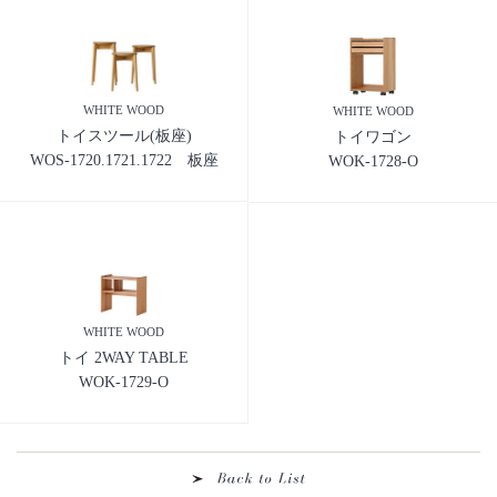
WHITE WOOD
WHITE WOOD
トイスツール(板座)
トイワゴン
WOS-1720.1721.1722 板座
WOK-1728-O
WHITE WOOD
トイ 2WAY TABLE
WOK-1729-O