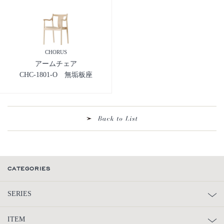
CHORUS
アームチェア
CHC-1801-O 無垢板座
CATEGORIES
SERIES
ITEM