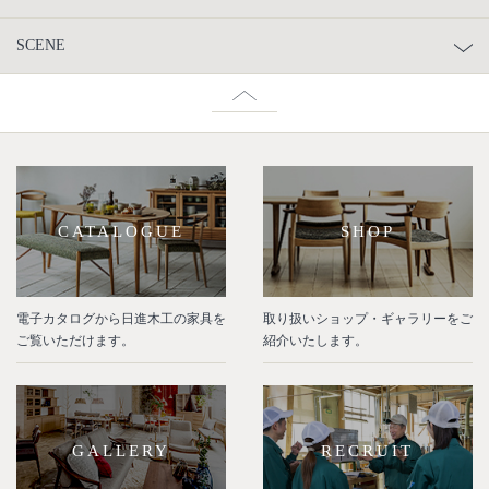
SCENE
CATALOGUE
SHOP
電子カタログから日進木工の家具を
取り扱いショップ・ギャラリーをご
ご覧いただけます。
紹介いたします。
GALLERY
RECRUIT