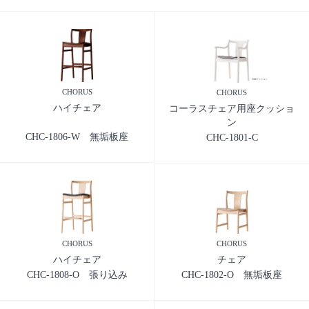
CHORUS
CHORUS
ハイチェア
コーラスチェア用座クッショ
ン
CHC-1806-W 無垢板座
CHC-1801-C
CHORUS
CHORUS
ハイチェア
チェア
CHC-1808-O 張り込み
CHC-1802-O 無垢板座