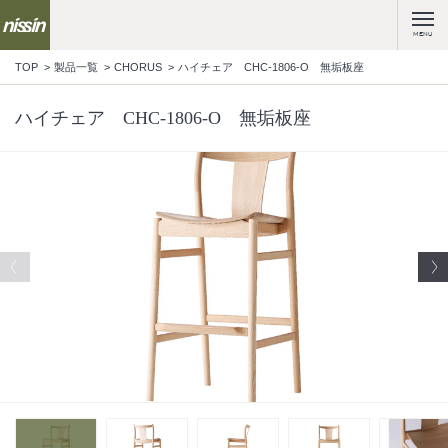
MENU
TOP
製品一覧
CHORUS
ハイチェア CHC-1806-O 無垢板座
ハイチェア CHC-1806-O 無垢板座