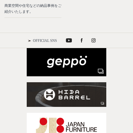
商業空間や住宅などの納品事例をご
紹介いたします。
OFFICIAL SNS