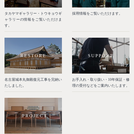
タカヤマギャラリー・トウキョウギ
採用情報をご覧いただけます。
ャラリーの情報をご覧いただけま
す。
RESTORE
SUPPORT
名古屋城本丸御殿復元工事を完納い
お手入れ・取り扱い・10年保証・修
たしました。
理の受付などをご案内いたします。
PROJECT