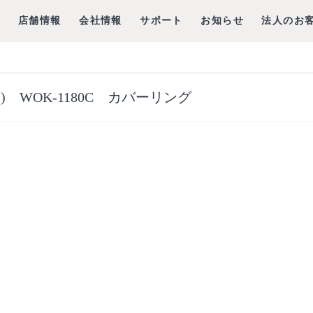
グ
店舗情報
会社情報
サポート
お知らせ
法人のお
) WOK-1180C カバーリング