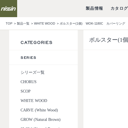
製品情報
カタロ
TOP
製品一覧
WHITE WOOD
ボルスター(1個) WOK-1180C カバーリング
ボルスター(1個
CATEGORIES
SERIES
シリーズ一覧
CHORUS
SCOP
WHITE WOOD
CARVE (White Wood)
GROW (Natural Brown)