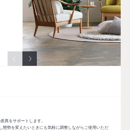
地の差異をサポートします。
し態勢を変えたいときにも気軽に調整しながらご使用いただ