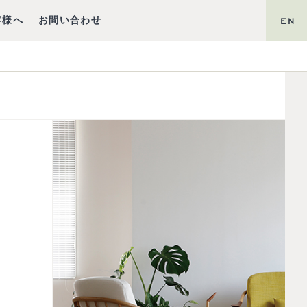
客様へ
お問い合わせ
EN