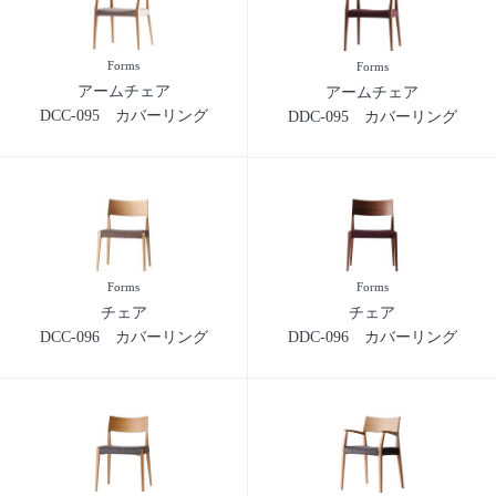
Forms
Forms
アームチェア
アームチェア
DCC-095 カバーリング
DDC-095 カバーリング
Forms
Forms
チェア
チェア
DCC-096 カバーリング
DDC-096 カバーリング