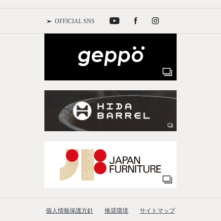
OFFICIAL SNS
個人情報保護方針
推奨環境
サイトマップ