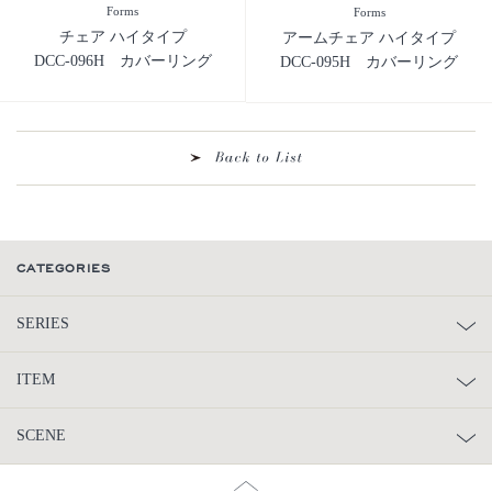
Forms
Forms
チェア ハイタイプ
アームチェア ハイタイプ
DCC-096H カバーリング
DCC-095H カバーリング
CATEGORIES
SERIES
ITEM
SCENE