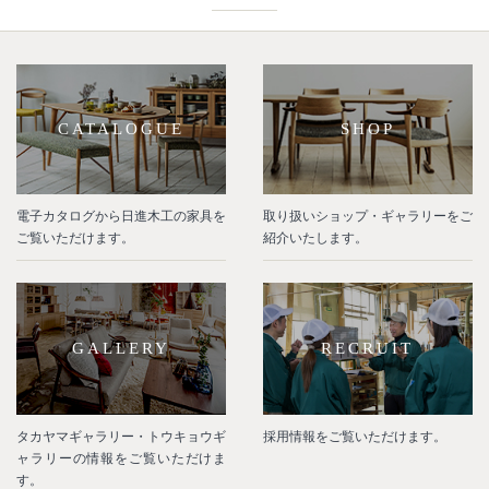
CATALOGUE
SHOP
電子カタログから日進木工の家具を
取り扱いショップ・ギャラリーをご
ご覧いただけます。
紹介いたします。
GALLERY
RECRUIT
タカヤマギャラリー・トウキョウギ
採用情報をご覧いただけます。
ャラリーの情報をご覧いただけま
す。