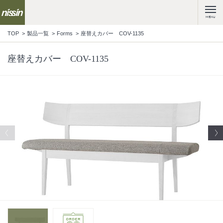
MENU
TOP
製品一覧
Forms
座替えカバー COV-1135
座替えカバー COV-1135