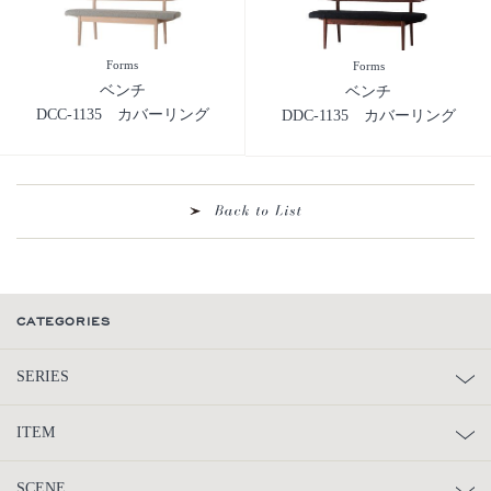
Forms
Forms
ベンチ
ベンチ
DCC-1135 カバーリング
DDC-1135 カバーリング
CATEGORIES
SERIES
ITEM
SCENE