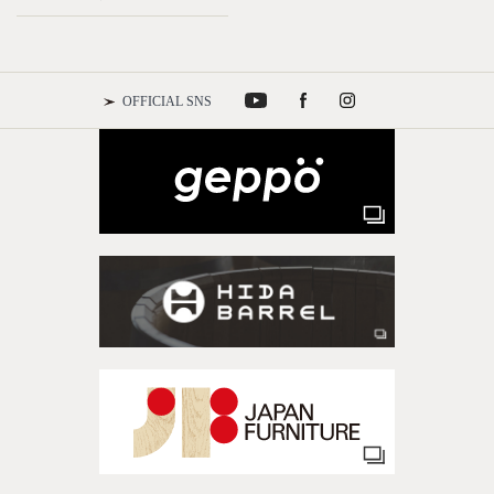
OFFICIAL SNS