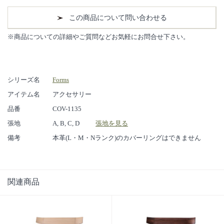
この商品について問い合わせる
※商品についての詳細やご質問などお気軽にお問合せ下さい。
シリーズ名
Forms
アイテム名
アクセサリー
品番
COV-1135
張地
A, B, C, D
張地を見る
備考
本革(L・M・Nランク)のカバーリングはできません
関連商品