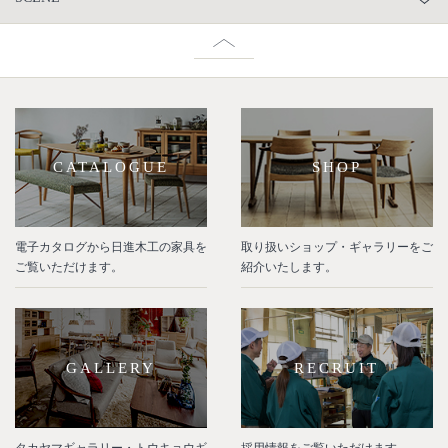
CATALOGUE
SHOP
電子カタログから日進木工の家具を
取り扱いショップ・ギャラリーをご
ご覧いただけます。
紹介いたします。
GALLERY
RECRUIT