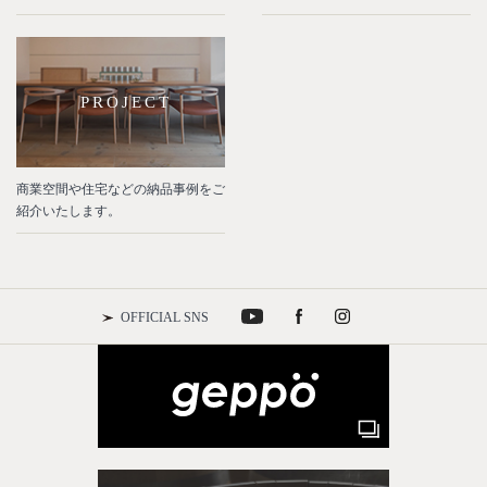
PROJECT
商業空間や住宅などの納品事例をご
紹介いたします。
OFFICIAL SNS