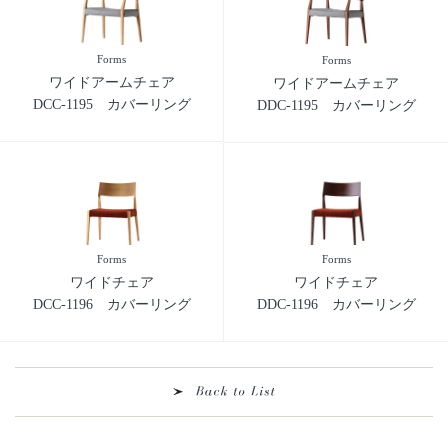
Forms
Forms
ワイドアームチェア
ワイドアームチェア
DCC-1195 カバーリング
DDC-1195 カバーリング
Forms
Forms
ワイドチェア
ワイドチェア
DCC-1196 カバーリング
DDC-1196 カバーリング