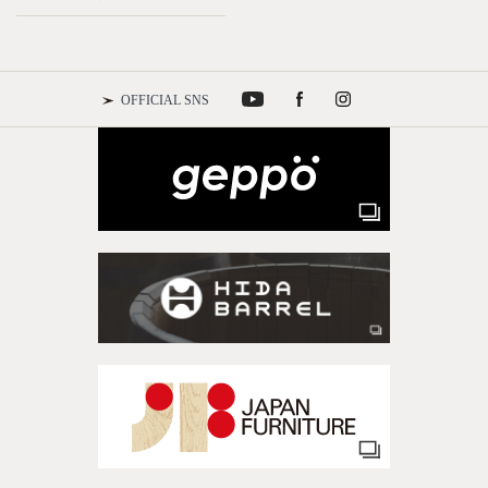
OFFICIAL SNS