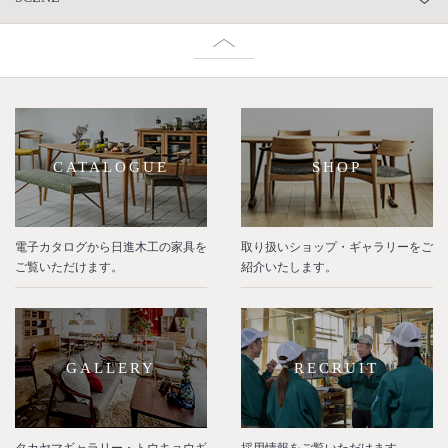
CATALOGUE
SHOP
電子カタログから日進木工の家具を
取り扱いショップ・ギャラリーをご
ご覧いただけます。
紹介いたします。
GALLERY
RECRUIT