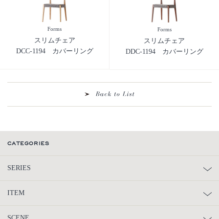
Forms
Forms
スリムチェア
スリムチェア
DCC-1194 カバーリング
DDC-1194 カバーリング
CATEGORIES
SERIES
ITEM
SCENE