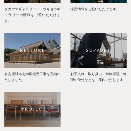
タカヤマギャラリー・トウキョウギ
採用情報をご覧いただけます。
ャラリーの情報をご覧いただけま
す。
RESTORE
SUPPORT
名古屋城本丸御殿復元工事を完納い
お手入れ・取り扱い・10年保証・修
たしました。
理の受付などをご案内いたします。
PROJECT