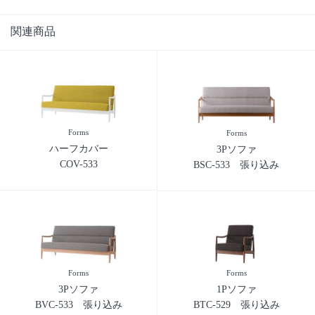
関連商品
Forms
Forms
ハーフカバー
3Pソファ
COV-533
BSC-533 張り込み
Forms
Forms
3Pソファ
1Pソファ
BVC-533 張り込み
BTC-529 張り込み