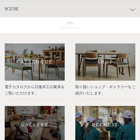
SCENE
CATALOGUE
SHOP
電子カタログから日進木工の家具を
取り扱いショップ・ギャラリーをご
ご覧いただけます。
紹介いたします。
GALLERY
RECRUIT