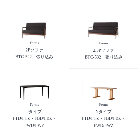
Forms
Forms
2Pソファ
2.5Pソファ
BTC-522 張り込み
BTC-532 張り込み
Forms
Forms
Jタイプ
Nタイプ
FTD/FTZ・FBD/FBZ・
FTD/FTZ・FBD/FBZ・
FWD/FWZ
FWD/FWZ