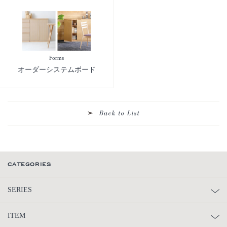
Forms
オーダーシステムボード
CATEGORIES
SERIES
ITEM