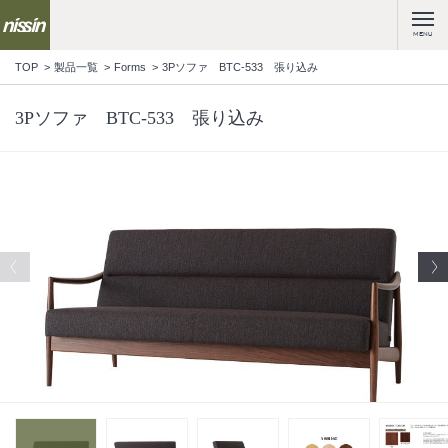
MENU
TOP
製品一覧
Forms
3Pソファ BTC-533 張り込み
3Pソファ BTC-533 張り込み