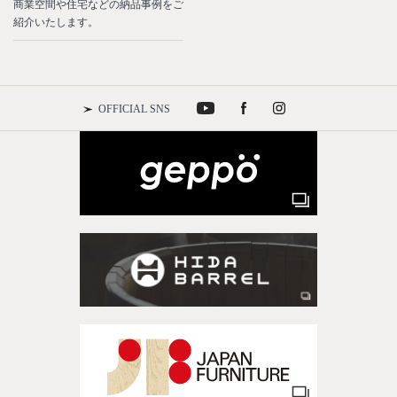
商業空間や住宅などの納品事例をご
紹介いたします。
OFFICIAL SNS