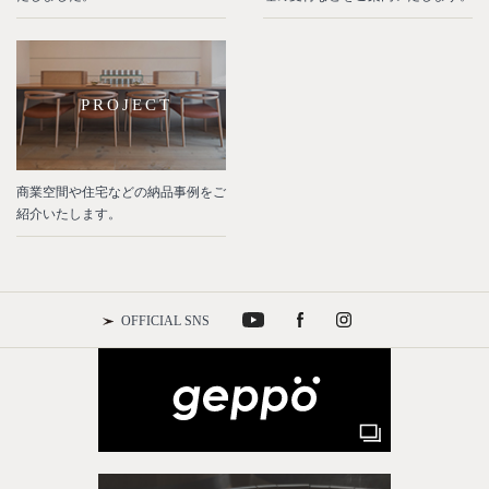
PROJECT
商業空間や住宅などの納品事例をご
紹介いたします。
OFFICIAL SNS