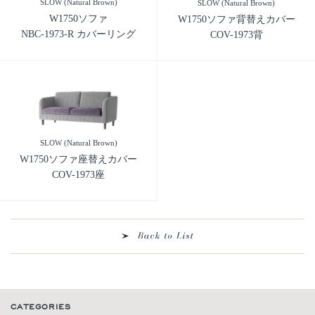
SLOW (Natural Brown)
SLOW (Natural Brown)
W1750ソファ
W1750ソファ背替えカバー
NBC-1973-R カバーリング
COV-1973背
SLOW (Natural Brown)
W1750ソファ座替えカバー
COV-1973座
CATEGORIES