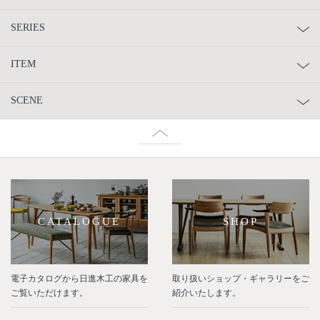
SERIES
ITEM
SCENE
CATALOGUE
SHOP
電子カタログから日進木工の家具を
取り扱いショップ・ギャラリーをご
ご覧いただけます。
紹介いたします。