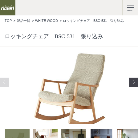
MENU
TOP
製品一覧
WHITE WOOD
ロッキングチェア BSC-531 張り込み
ロッキングチェア BSC-531 張り込み