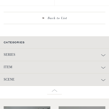
CATEGORIES
SERIES
ITEM
SCENE